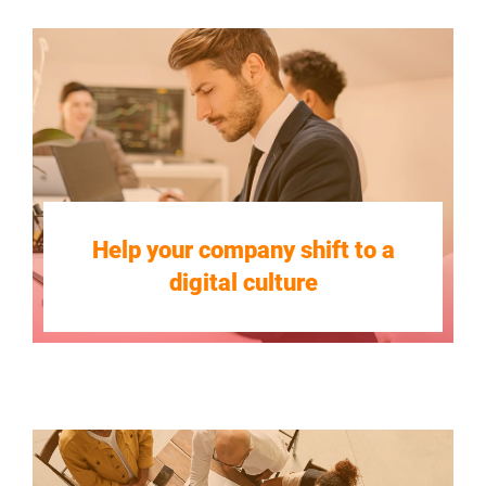
Help your company shift to a
digital culture