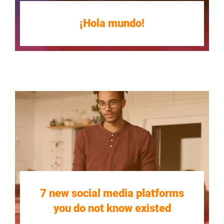
¡Hola mundo!
7 new social media platforms
you do not know existed