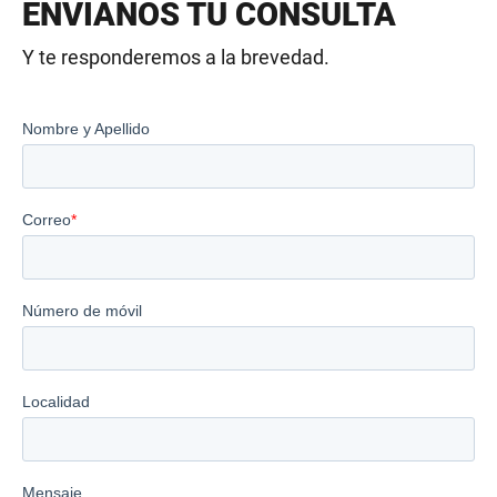
ENVIANOS TU CONSULTA
Y te responderemos a la brevedad.