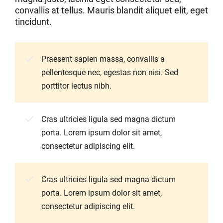
convallis at tellus. Mauris blandit aliquet elit, eget
tincidunt.
Praesent sapien massa, convallis a
pellentesque nec, egestas non nisi. Sed
porttitor lectus nibh.
Cras ultricies ligula sed magna dictum
porta. Lorem ipsum dolor sit amet,
consectetur adipiscing elit.
Cras ultricies ligula sed magna dictum
porta. Lorem ipsum dolor sit amet,
consectetur adipiscing elit.