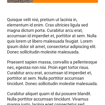
Quisque velit nisi, pretium ut lacinia in,
elementum id enim. Cras ultricies ligula sed
magna dictum porta. Curabitur arcu erat,
accumsan id imperdiet et, porttitor at sem. Nulla
quis lorem ut libero malesuada feugiat. Lorem
ipsum dolor sit amet, consectetur adipiscing elit.
Donec sollicitudin molestie malesuada.
Praesent sapien massa, convallis a pellentesque
nec, egestas non nisi. Proin eget tortor risus.
Curabitur arcu erat, accumsan id imperdiet et,
porttitor at sem. Nulla porttitor accumsan
tincidunt. Donec sollicitudin molestie malesuada.
Curabitur aliquet quam id dui posuere blandit.
Nulla porttitor accumsan tincidunt. Vivamus
magna justo, lacinia eget consectetur sed,