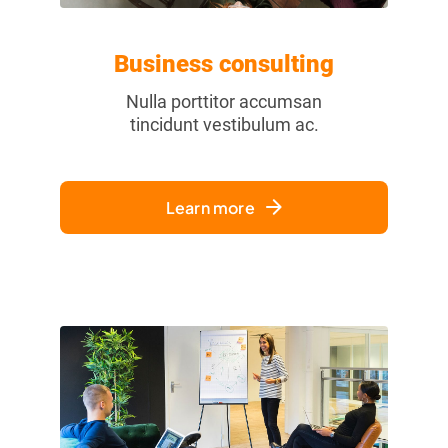
Business consulting
Nulla porttitor accumsan
tincidunt vestibulum ac.
Learn more