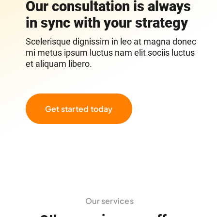
Our consultation is always
in sync with your strategy
Scelerisque dignissim in leo at magna donec
mi metus ipsum luctus nam elit sociis luctus
et aliquam libero.
Get started today
Our services